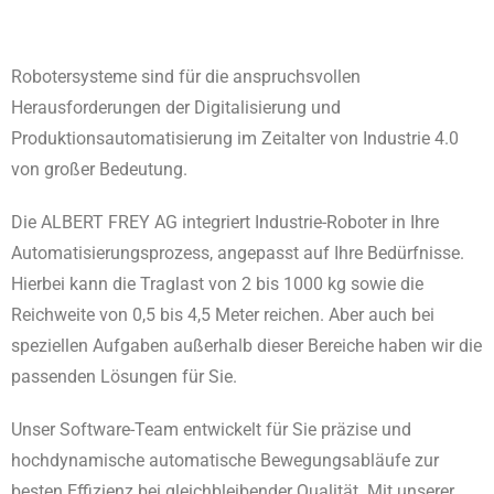
Robotersysteme sind für die anspruchsvollen
Herausforderungen der Digitalisierung und
Produktionsautomatisierung im Zeitalter von Industrie 4.0
von großer Bedeutung.
Die ALBERT FREY AG integriert Industrie-Roboter in Ihre
Automatisierungsprozess, angepasst auf Ihre Bedürfnisse.
Hierbei kann die Traglast von 2 bis 1000 kg sowie die
Reichweite von 0,5 bis 4,5 Meter reichen. Aber auch bei
speziellen Aufgaben außerhalb dieser Bereiche haben wir die
passenden Lösungen für Sie.
Unser Software-Team entwickelt für Sie präzise und
hochdynamische automatische Bewegungsabläufe zur
besten Effizienz bei gleichbleibender Qualität. Mit unserer