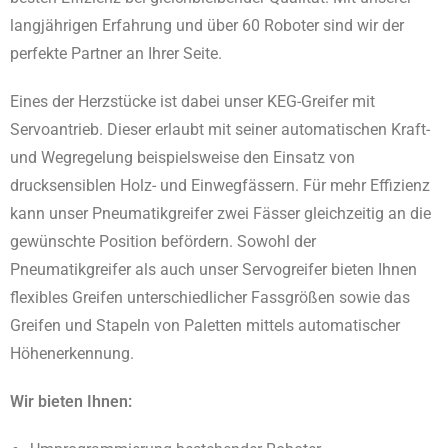
langjährigen Erfahrung und über 60 Roboter sind wir der
perfekte Partner an Ihrer Seite.
Eines der Herzstücke ist dabei unser KEG-Greifer mit
Servoantrieb. Dieser erlaubt mit seiner automatischen Kraft-
und Wegregelung beispielsweise den Einsatz von
drucksensiblen Holz- und Einwegfässern. Für mehr Effizienz
kann unser Pneumatikgreifer zwei Fässer gleichzeitig an die
gewünschte Position befördern. Sowohl der
Pneumatikgreifer als auch unser Servogreifer bieten Ihnen
flexibles Greifen unterschiedlicher Fassgrößen sowie das
Greifen und Stapeln von Paletten mittels automatischer
Höhenerkennung.
Wir bieten Ihnen: