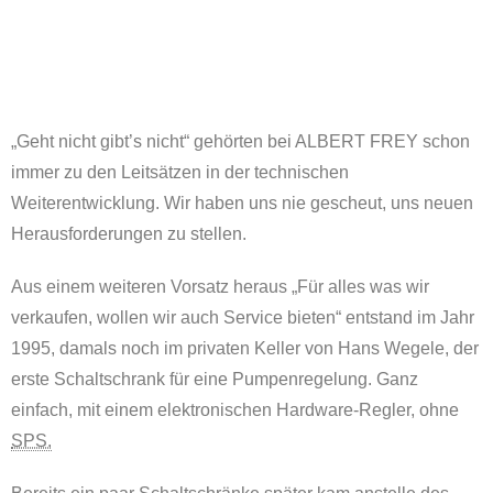
„Geht nicht gibt’s nicht“ gehörten bei ALBERT FREY schon
immer zu den Leitsätzen in der technischen
Weiterentwicklung. Wir haben uns nie gescheut, uns neuen
Herausforderungen zu stellen.
Aus einem weiteren Vorsatz heraus „Für alles was wir
verkaufen, wollen wir auch Service bieten“ entstand im Jahr
1995, damals noch im privaten Keller von Hans Wegele, der
erste Schaltschrank für eine Pumpenregelung. Ganz
einfach, mit einem elektronischen Hardware-Regler, ohne
SPS.