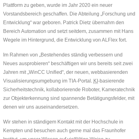
Plattform zu geben, wurde im Jahr 2020 ein neuer
Vorstandsbereich geschaffen. Die Abteilung „Forschung und
Entwicklung“ war geboren. Patrick Dietz übernahm den
Bereich Automation und setzt seitdem, zusammen mit Hans
Wegele im Hintergrund, die Entwicklung von ALFlex fort.
Im Rahmen von „Bestehendes ständig verbessern und
Neues ausprobieren“ beschäftigen wir uns bereits seit zwei
Jahren mit „WinCC Unified“, der neuen, webbasierenden
Visualisierungsumgebung im TIA-Portal.
KI
-basierende
Sicherheitstechnik, kollaborierende Roboter, Kameratechnik
zur Objekterkennung sind spannende Betätigungsfelder, mit
denen wir uns auseinandersetzen.
Wir stehen in ständigem Kontakt mit der Hochschule in
Kempten und besuchen auch gerne mal das Fraunhofer